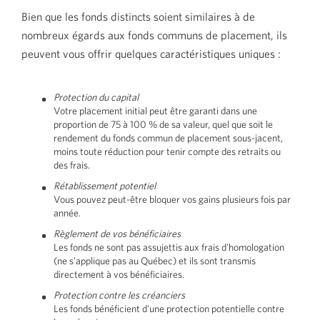
Bien que les fonds distincts soient similaires à de
nombreux égards aux fonds communs de placement, ils
peuvent vous offrir quelques caractéristiques uniques :
Protection du capital
Votre placement initial peut être garanti dans une
proportion de
75 à
100 %
de sa valeur, quel que soit le
rendement du fonds commun de placement sous-jacent,
moins toute réduction pour tenir compte des retraits ou
des frais.
Rétablissement potentiel
Vous pouvez peut-être bloquer vos gains plusieurs fois par
année.
Règlement de vos bénéficiaires
Les fonds ne sont pas assujettis aux frais d'homologation
(ne s'applique pas au Québec) et ils sont transmis
directement à vos bénéficiaires.
Protection contre les créanciers
Les fonds bénéficient d'une protection potentielle contre