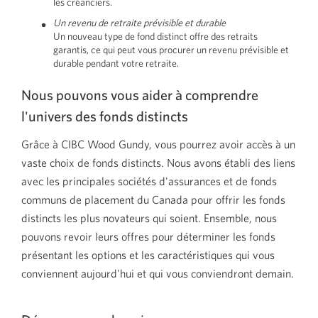
les créanciers.
Un revenu de retraite prévisible et durable
Un nouveau type de fond distinct offre des retraits
garantis, ce qui peut vous procurer un revenu prévisible et
durable pendant votre retraite.
Nous pouvons vous aider à comprendre
l'univers des fonds distincts
Grâce à CIBC Wood Gundy, vous pourrez avoir accès à un
vaste choix de fonds distincts. Nous avons établi des liens
avec les principales sociétés d'assurances et de fonds
communs de placement du Canada pour offrir les fonds
distincts les plus novateurs qui soient. Ensemble, nous
pouvons revoir leurs offres pour déterminer les fonds
présentant les options et les caractéristiques qui vous
conviennent aujourd'hui et qui vous conviendront demain.