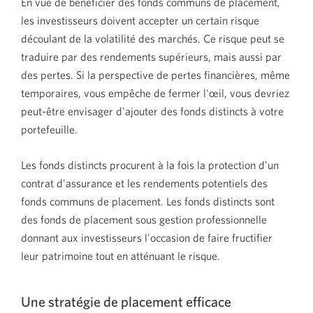
En vue de bénéficier des fonds communs de placement,
les investisseurs doivent accepter un certain risque
découlant de la volatilité des marchés. Ce risque peut se
traduire par des rendements supérieurs, mais aussi par
des pertes. Si la perspective de pertes financières, même
temporaires, vous empêche de fermer l'œil, vous devriez
peut-être envisager d'ajouter des fonds distincts à votre
portefeuille.
Les fonds distincts procurent à la fois la protection d'un
contrat d'assurance et les rendements potentiels des
fonds communs de placement. Les fonds distincts sont
des fonds de placement sous gestion professionnelle
donnant aux investisseurs l'occasion de faire fructifier
leur patrimoine tout en atténuant le risque.
Une stratégie de placement efficace