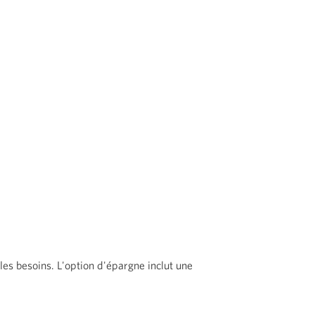
es besoins. L'option d'épargne inclut une